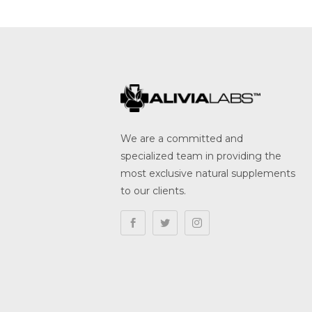
We are a committed and
specialized team in providing the
most exclusive natural supplements
to our clients.